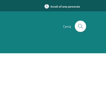
Accedi all'area personale
Cerca