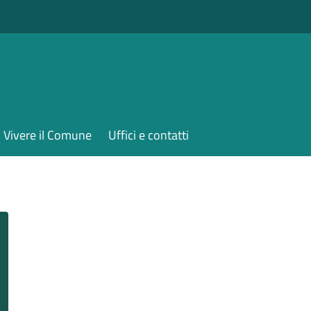
Vivere il Comune
Uffici e contatti