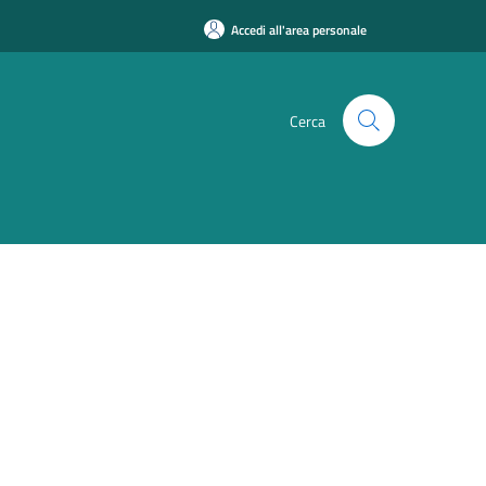
Accedi all'area personale
Cerca