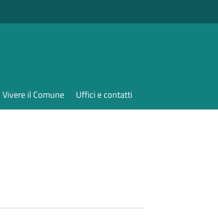
Vivere il Comune
Uffici e contatti