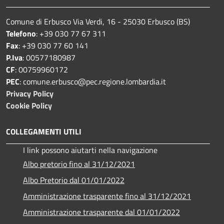
Comune di Erbusco Via Verdi, 16 - 25030 Erbusco (BS)
Telefono
: +39 030 77 67 311
Fax
: +39 030 77 60 141
P.Iva
: 00577180987
CF
: 00759960172
PEC
: comune.erbusco@pec.regione.lombardia.it
Privacy Policy
Cookie Policy
COLLEGAMENTI UTILI
I link possono aiutarti nella navigazione
Albo pretorio fino al 31/12/2021
Albo Pretorio dal 01/01/2022
Amministrazione trasparente fino al 31/12/2021
Amministrazione trasparente dal 01/01/2022