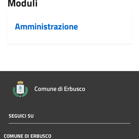
Moduli
Amministrazione
Comune di Erbusco
SEGUICI SU
COMUNE DI ERBUSCO