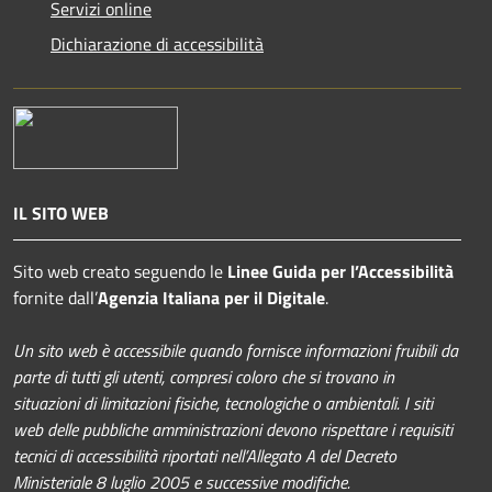
Servizi online
Dichiarazione di accessibilità
IL SITO WEB
Sito web creato seguendo le
Linee Guida per l’Accessibilità
fornite dall’
Agenzia Italiana per il Digitale
.
Un sito web è accessibile quando fornisce informazioni fruibili da
parte di tutti gli utenti, compresi coloro che si trovano in
situazioni di limitazioni fisiche, tecnologiche o ambientali. I siti
web delle pubbliche amministrazioni devono rispettare i requisiti
tecnici di accessibilità riportati nell’Allegato A del Decreto
Ministeriale 8 luglio 2005 e successive modifiche.